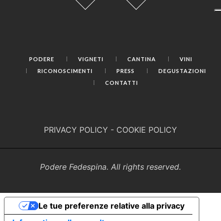
PODERE
VIGNETI
CANTINA
VINI
RICONOSCIMENTI
PRESS
DEGUSTAZIONI
CONTATTI
PRIVACY POLICY
-
COOKIE POLICY
Podere Fedespina. All rights reserved.
Le tue preferenze relative alla privacy