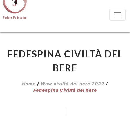
FEDESPINA CIVILTÀ DEL
BERE
Home
/
Wow civiltà del bere 2022
/
Fedespina Civiltà del bere