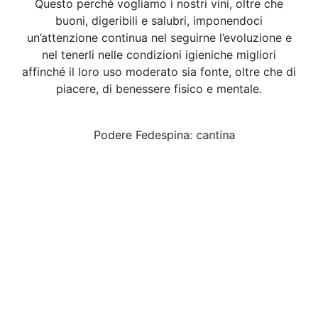
Questo perché vogliamo i nostri vini, oltre che
buoni, digeribili e salubri, imponendoci
un’attenzione continua nel seguirne l’evoluzione e
nel tenerli nelle condizioni igieniche migliori
affinché il loro uso moderato sia fonte, oltre che di
piacere, di benessere fisico e mentale.
Podere Fedespina: cantina