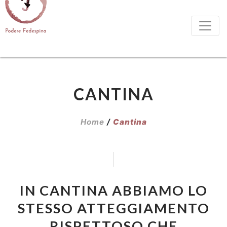
CANTINA
Home
/
Cantina
IN CANTINA ABBIAMO LO
STESSO ATTEGGIAMENTO
RISPETTOSO CHE