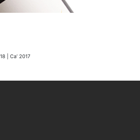
18 | Ca’ 2017