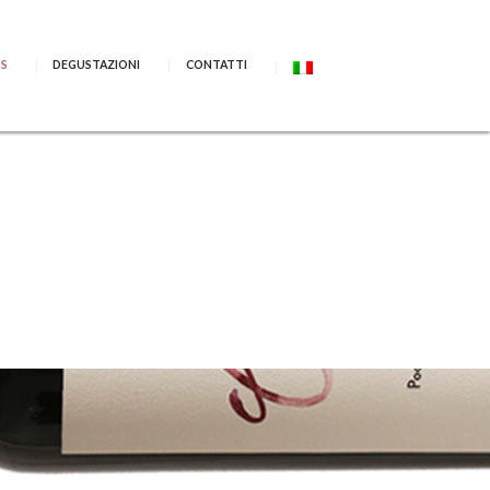
SS
DEGUSTAZIONI
CONTATTI