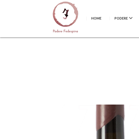
HOME
PODERE