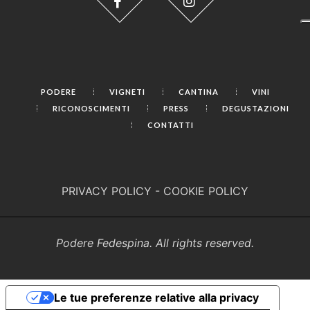
PODERE
VIGNETI
CANTINA
VINI
RICONOSCIMENTI
PRESS
DEGUSTAZIONI
CONTATTI
PRIVACY POLICY
-
COOKIE POLICY
Podere Fedespina. All rights reserved.
Le tue preferenze relative alla privacy