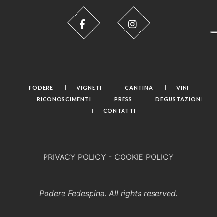
PODERE
VIGNETI
CANTINA
VINI
RICONOSCIMENTI
PRESS
DEGUSTAZIONI
CONTATTI
PRIVACY POLICY
-
COOKIE POLICY
Podere Fedespina. All rights reserved.