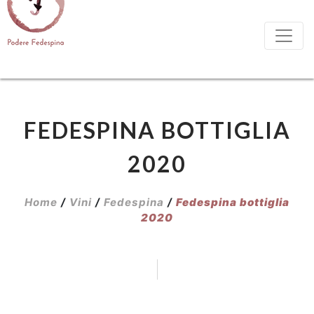
FEDESPINA BOTTIGLIA
2020
Home
/
Vini
/
Fedespina
/
Fedespina bottiglia
2020