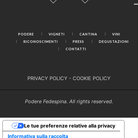
PODERE
VIGNETI
CANTINA
VINI
RICONOSCIMENTI
PRESS
DEGUSTAZIONI
CONTATTI
PRIVACY POLICY
-
COOKIE POLICY
Podere Fedespina. All rights reserved.
Le tue preferenze relative alla privacy
Informativa sulla raccolta