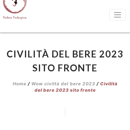
CIVILITÀ DEL BERE 2023
SITO FRONTE
Home
/
Wow civiltà del bere 2023
/
Civilità
del bere 2023 sito fronte