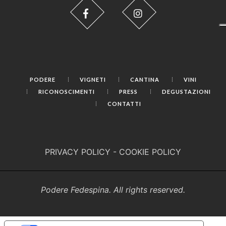
PODERE
VIGNETI
CANTINA
VINI
RICONOSCIMENTI
PRESS
DEGUSTAZIONI
CONTATTI
PRIVACY POLICY
-
COOKIE POLICY
Podere Fedespina. All rights reserved.