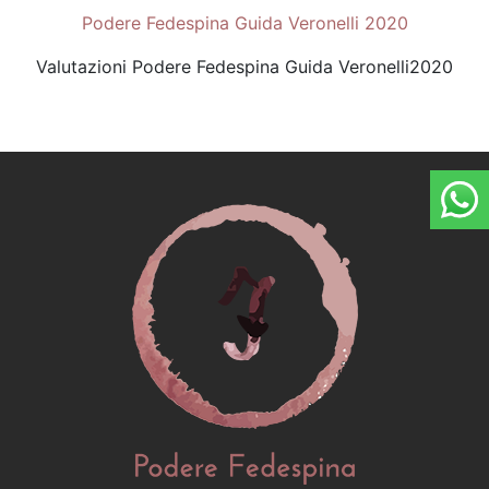
Podere Fedespina Guida Veronelli 2020
Valutazioni Podere Fedespina Guida Veronelli2020