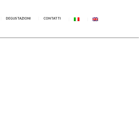
DEGUSTAZIONI
CONTATTI