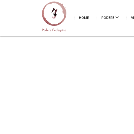
HOME
PODERE
V