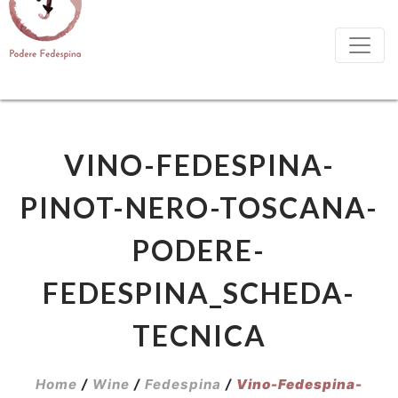
VINO-FEDESPINA-
PINOT-NERO-TOSCANA-
PODERE-
FEDESPINA_SCHEDA-
TECNICA
Home
/
Wine
/
Fedespina
/
Vino-Fedespina-