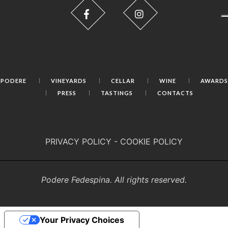
PODERE
VINEYARDS
CELLAR
WINE
AWARDS
PRESS
TASTINGS
CONTACTS
PRIVACY POLICY
-
COOKIE POLICY
Podere Fedespina. All rights reserved.
Your Privacy Choices