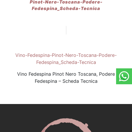
Pinot-Nero-Toscana-Podere-
Fedespina_Scheda-Tecnica
Vino-Fedespina-Pinot-Nero-Toscana-Podere-
Fedespina_Scheda-Tecnica
Vino Fedespina Pinot Nero Toscana, Podere
Fedespina – Scheda Tecnica