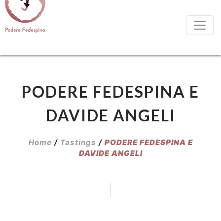
PODERE FEDESPINA E
DAVIDE ANGELI
Home
/
Tastings
/
PODERE FEDESPINA E
DAVIDE ANGELI