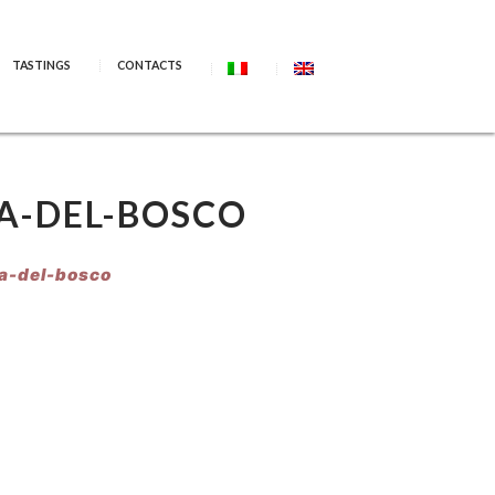
TASTINGS
CONTACTS
A-DEL-BOSCO
a-del-bosco