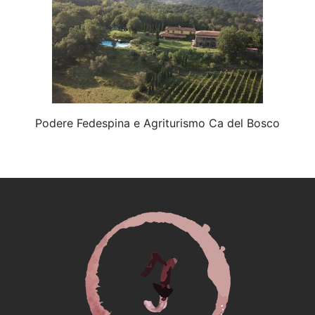
Podere Fedespina e Agriturismo Ca del Bosco