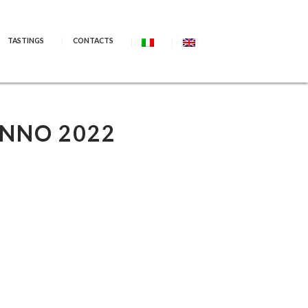
TASTINGS
CONTACTS
ANNO 2022