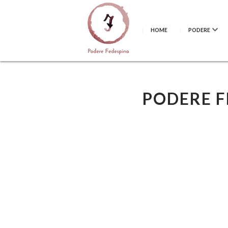
HOME
PODERE
PODERE F