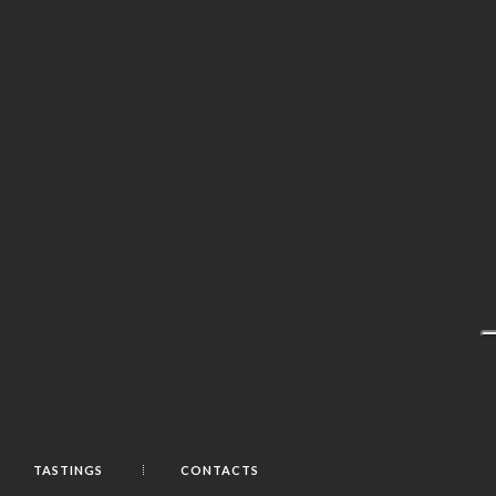
TASTINGS
CONTACTS