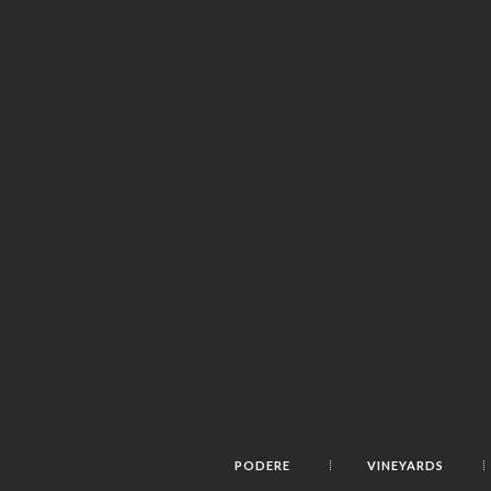
PODERE
VINEYARDS