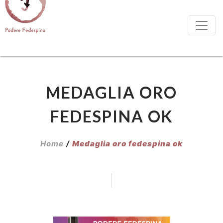
MEDAGLIA ORO
FEDESPINA OK
Home
/
Medaglia oro fedespina ok