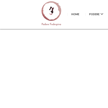
HOME
PODERE