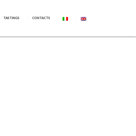
TASTINGS
CONTACTS