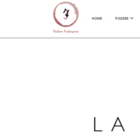
HOME
PODERE