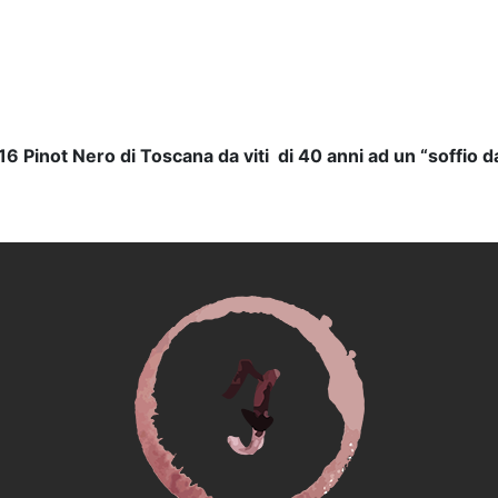
6 Pinot Nero di Toscana da viti di 40 anni ad un “soffio da