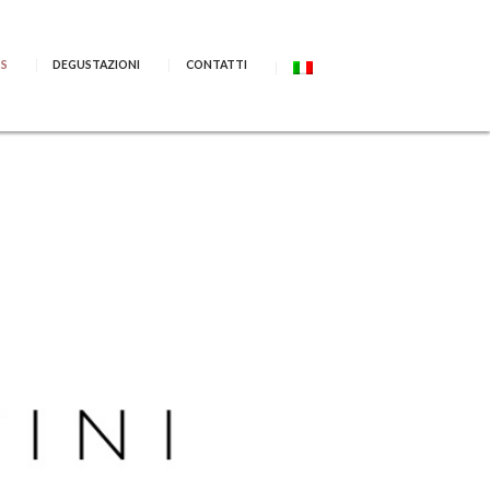
SS
DEGUSTAZIONI
CONTATTI