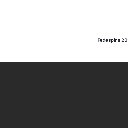
Fedespina 201