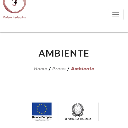
AMBIENTE
Home
/
Press
/
Ambiente