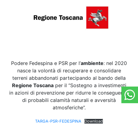
Podere Fedespina e PSR per l’
ambiente
: nel 2020
nasce la volontà di recuperare e consolidare
terreni abbandonati partecipando al bando della
Regione Toscana
per il “Sostegno a investimenti
in azioni di prevenzione per ridurre le conseguenze
di probabili calamità naturali e avversità
atmosferiche”.
TARGA-PSR-FEDESPINA
Download