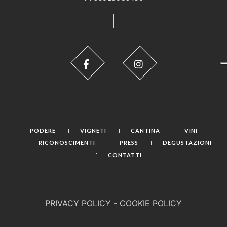
PODERE
VIGNETI
CANTINA
VINI
RICONOSCIMENTI
PRESS
DEGUSTAZIONI
CONTATTI
PRIVACY POLICY
-
COOKIE POLICY